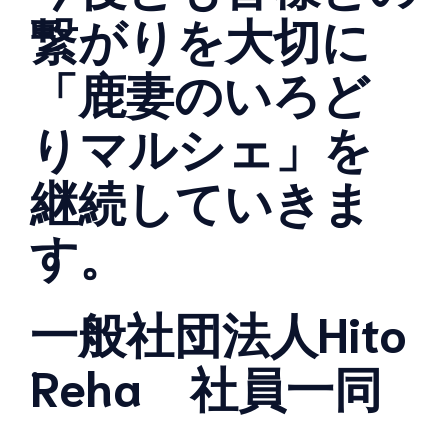
繋がりを大切に
「鹿妻のいろど
りマルシェ」を
継続していきま
す。
一般社団法人Hito
Reha 社員一同