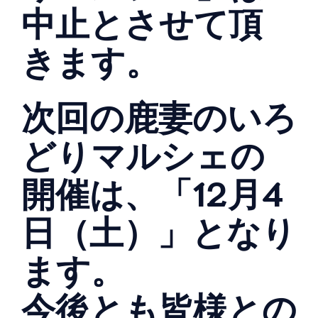
中止とさせて頂
きます。
次回の鹿妻のいろ
どりマルシェの
開催は、「12月4
日（土）」となり
ます。
今後とも皆様との