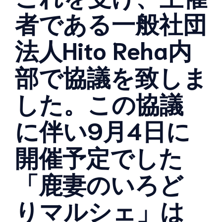
者である一般社団
法人Hito Reha内
部で協議を致しま
した。この協議
に伴い9月4日に
開催予定でした
「鹿妻のいろど
りマルシェ」は