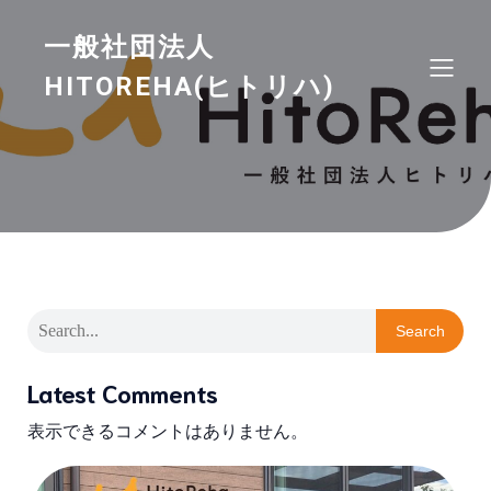
一般社団法人
HITOREHA(ヒトリハ)
Search
Latest Comments
表示できるコメントはありません。