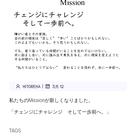
|
HITOREHA
3月 12
私たちのMissionが新しくなりました。
「チェンジにチャレンジ そして一歩前へ。」
TAGS