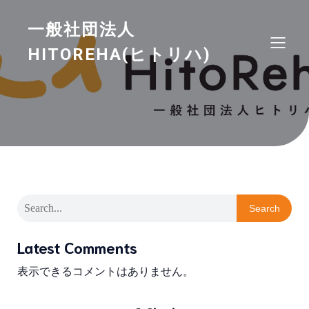
一般社団法人
HITOREHA(ヒトリハ)
Search
Latest Comments
表示できるコメントはありません。