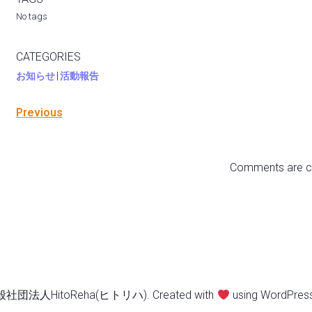
No tags
CATEGORIES
お知らせ
|
活動報告
Previous
Comments are c
般社団法人HitoReha(ヒトリハ). Created with
using WordPres