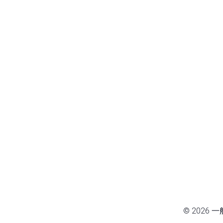
© 2026 一