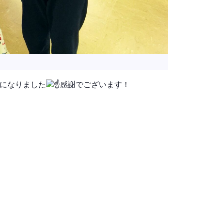
とになりました
感謝でございます！