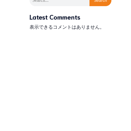
Search
Latest Comments
表示できるコメントはありません。