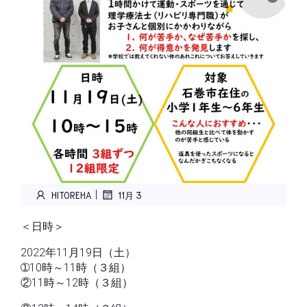
|
HITOREHA
11月 3
＜日時＞
2022年11月19日（土）
➀10時～11時（３組）
②11時～12時（３組）