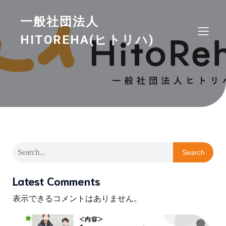
一般社団法人
HITOREHA(ヒトリハ)
Search
Latest Comments
表示できるコメントはありません。