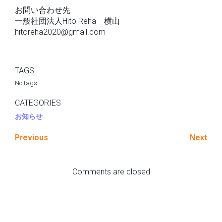
お問い合わせ先
一般社団法人Hito Reha 横山
hitoreha2020@gmail.com
TAGS
No tags
CATEGORIES
お知らせ
Previous
Next
Comments are closed