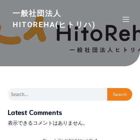
一般社団法人
HITOREHA(ヒトリハ)
Search
Latest Comments
表示できるコメントはありません。