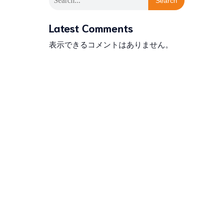
Search
Latest Comments
表示できるコメントはありません。