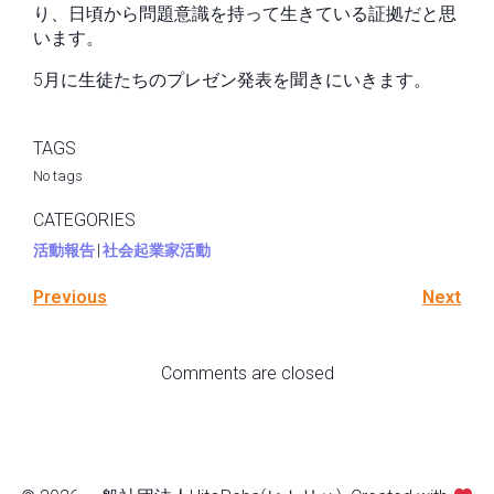
り、日頃から問題意識を持って生きている証拠だと思
います。
5月に生徒たちのプレゼン発表を聞きにいきます。
TAGS
No tags
CATEGORIES
活動報告
|
社会起業家活動
Previous
Next
Comments are closed