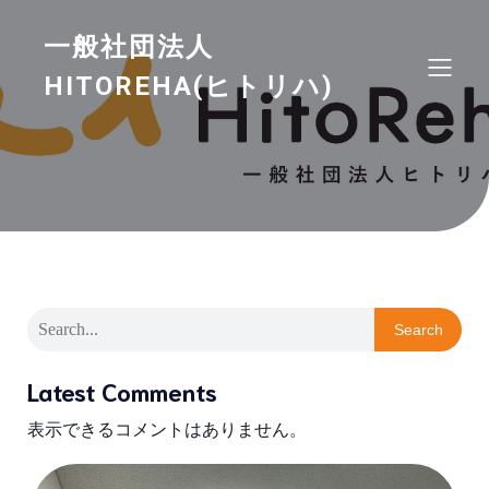
一般社団法人
HITOREHA(ヒトリハ)
Search
Latest Comments
表示できるコメントはありません。