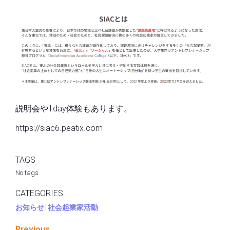
説明会や1day体験もあります。
https://siac6.peatix.com
TAGS
No tags
CATEGORIES
お知らせ
|
社会起業家活動
Previous