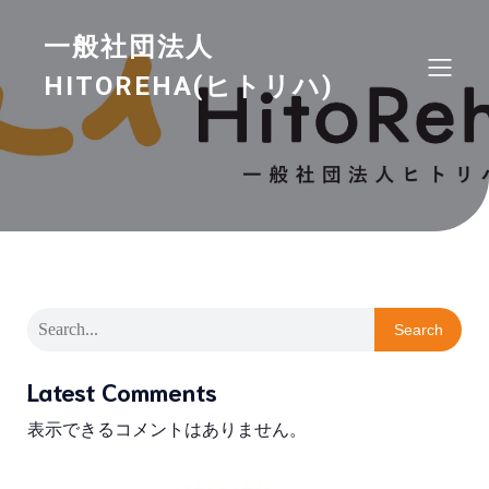
一般社団法人
HITOREHA(ヒトリハ)
Search
Latest Comments
表示できるコメントはありません。