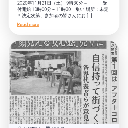
2020年11月21日（土） 9時30分～ 受
付開始 10時00分～11時30 集い 場所：未定
＊決定次第、参加者の皆さんにお […]
Read more