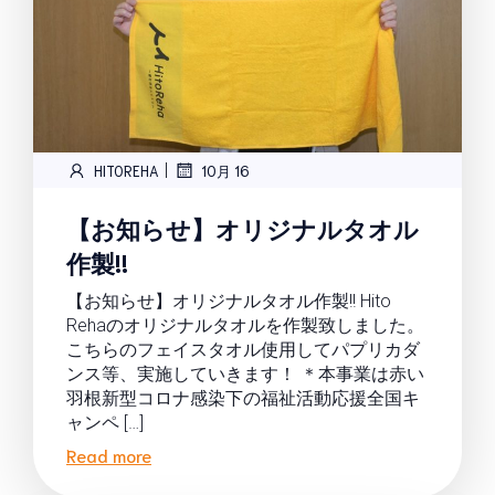
|
HITOREHA
10月 16
【お知らせ】オリジナルタオル
作製!!
【お知らせ】オリジナルタオル作製!! Hito
Rehaのオリジナルタオルを作製致しました。
こちらのフェイスタオル使用してパプリカダ
ンス等、実施していきます！ ＊本事業は赤い
羽根新型コロナ感染下の福祉活動応援全国キ
ャンペ […]
Read more