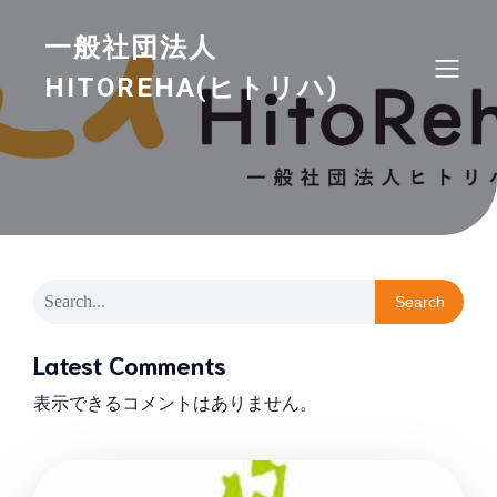
一般社団法人
HITOREHA(ヒトリハ)
Search
Latest Comments
表示できるコメントはありません。