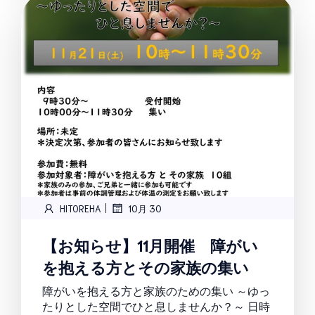
|
HITOREHA
10月 30
【お知らせ】11月開催 障がい
を抱える方とその家族の集い
障がいを抱える方と家族のための集い ～ゆっ
たりとした空間でひと息しませんか？～ 日時