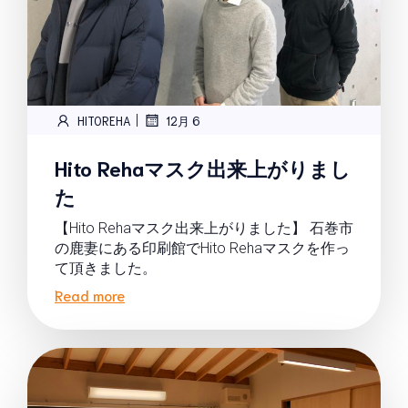
|
HITOREHA
12月 6
Hito Rehaマスク出来上がりまし
た
【Hito Rehaマスク出来上がりました】 石巻市
の鹿妻にある印刷館でHito Rehaマスクを作っ
て頂きました。
Read more