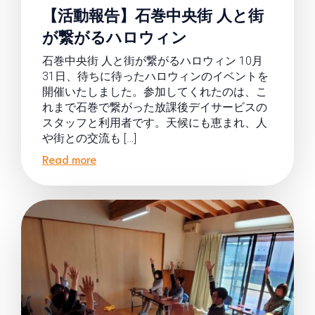
【活動報告】石巻中央街 人と街
が繋がるハロウィン
石巻中央街 人と街が繋がるハロウィン 10月
31日、待ちに待ったハロウィンのイベントを
開催いたしました。参加してくれたのは、こ
れまで石巻で繋がった放課後デイサービスの
スタッフと利用者です。天候にも恵まれ、人
や街との交流も […]
Read more