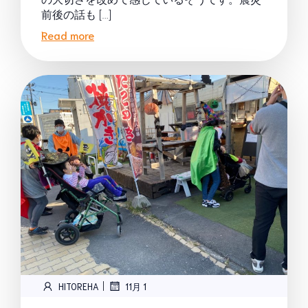
前後の話も […]
Read more
|
HITOREHA
11月 1