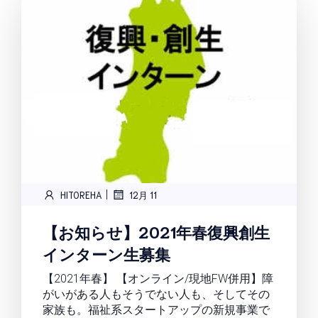
|
HITOREHA
12月 11
【お知らせ】2021年春復興創生
インターン生募集
【2021年春】 【オンライン/現地FW併用】障
がいがある人もそうでない人も、そしてその
家族も。福祉系スタートアップの新規事業で