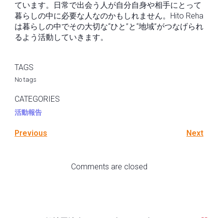
ています。日常で出会う人が自分自身や相手にとって
暮らしの中に必要な人なのかもしれません。Hito Reha
は暮らしの中でその大切な“ひと”と“地域”がつなげられ
るよう活動していきます。
TAGS
No tags
CATEGORIES
活動報告
Previous
Next
Comments are closed