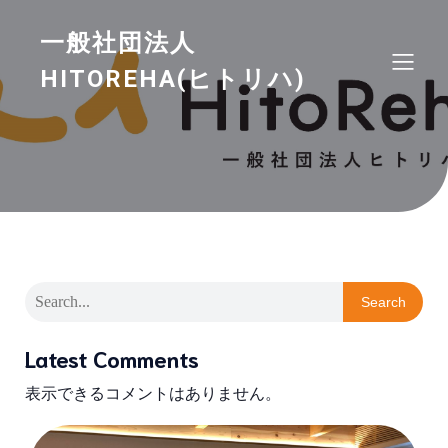
一般社団法人
HITOREHA(ヒトリハ)
Search
Latest Comments
表示できるコメントはありません。