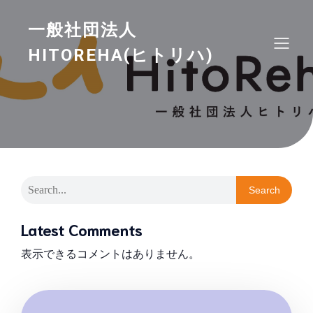
一般社団法人
HITOREHA(ヒトリハ)
Search
Latest Comments
表示できるコメントはありません。