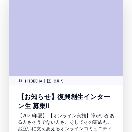
|
HITOREHA
6月 9
【お知らせ】復興創生インター
ン生 募集!!
【2020年夏】 【オンライン実施】障がいがあ
る人もそうでない人も、そしてその家族も。
お互いに支えあえるオンラインコミュニティ