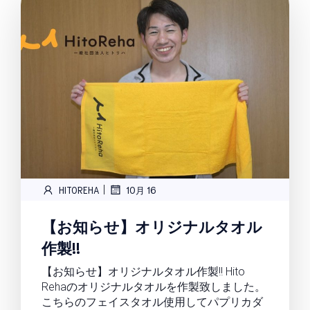
|
HITOREHA
10月 16
【お知らせ】オリジナルタオル
作製!!
【お知らせ】オリジナルタオル作製!! Hito
Rehaのオリジナルタオルを作製致しました。
こちらのフェイスタオル使用してパプリカダ