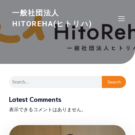
一般社団法人
HITOREHA(ヒトリハ)
Search
Latest Comments
表示できるコメントはありません。