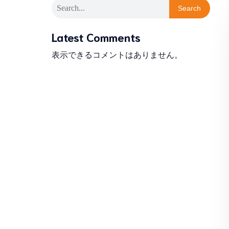
Search
Latest Comments
表示できるコメントはありません。