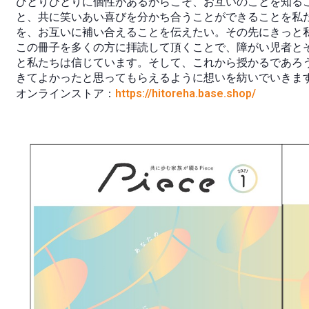
ひとりひとりに個性があるからこそ、お互いのことを知る
と、共に笑いあい喜びを分かち合うことができることを私
を、お互いに補い合えることを伝えたい。その先にきっと
この冊子を多くの方に拝読して頂くことで、障がい児者と
と私たちは信じています。そして、これから授かるであろ
きてよかったと思ってもらえるように想いを紡いでいきま
オンラインストア：
https://hitoreha.base.shop/