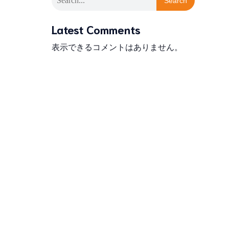
Search
Latest Comments
表示できるコメントはありません。