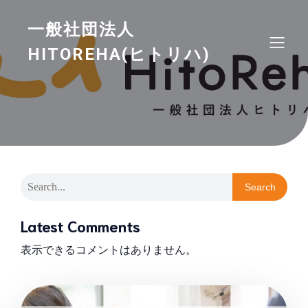
一般社団法人
HITOREHA(ヒトリハ)
Search
Latest Comments
表示できるコメントはありません。