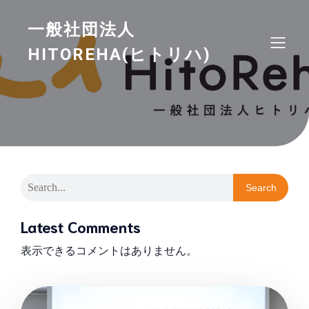
一般社団法人
HITOREHA(ヒトリハ)
Search
Latest Comments
表示できるコメントはありません。