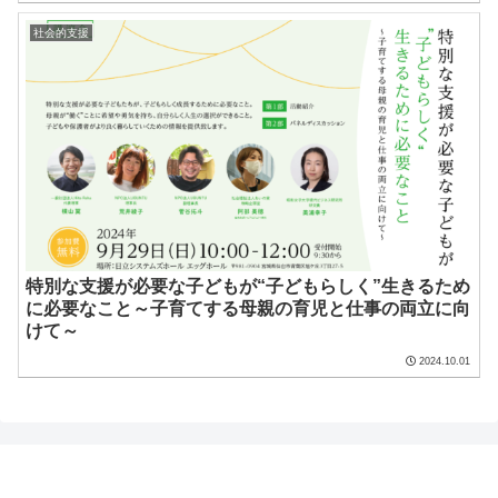
社会的支援
特別な支援が必要な子どもが“子どもらしく”生きるため
に必要なこと～子育てする母親の育児と仕事の両立に向
けて～
2024.10.01