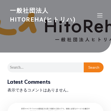
一般社団法人
HITOREHA(ヒトリハ)
Search
Latest Comments
表示できるコメントはありません。