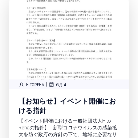
|
HITOREHA
6月 4
【お知らせ】イベント開催にお
ける指針
【イベント開催における一般社団法人Hito
Rehaの指針】 新型コロナウイルスの感染拡
大を防ぐ政府の方針の下で、地域に必要なサ