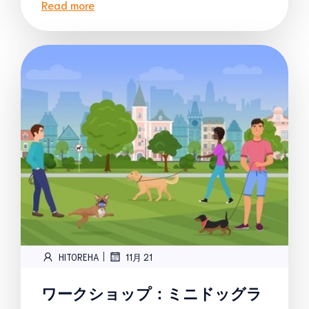
Read more
|
HITOREHA
11月 21
ワークショップ：ミニドッグラ