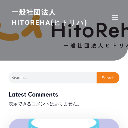
一般社団法人
HITOREHA(ヒトリハ)
Search
Latest Comments
表示できるコメントはありません。