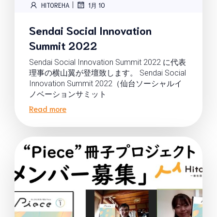
|
HITOREHA
1月 10
Sendai Social Innovation
Summit 2022
Sendai Social Innovation Summit 2022 に代表
理事の横山翼が登壇致します。 Sendai Social
Innovation Summit 2022（仙台ソーシャルイ
ノベーションサミット
Read more