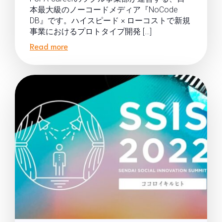
本最大級のノーコードメディア『NoCode
DB』です。ハイスピード × ローコストで新規
事業におけるプロトタイプ開発 […]
Read more