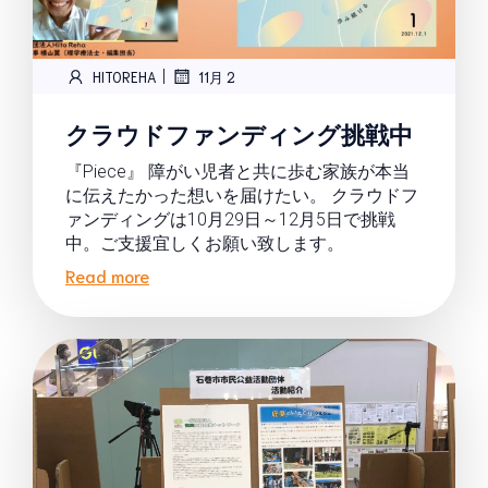
|
HITOREHA
11月 2
クラウドファンディング挑戦中
『Piece』 障がい児者と共に歩む家族が本当
に伝えたかった想いを届けたい。 クラウドフ
ァンディングは10月29日～12月5日で挑戦
中。ご支援宜しくお願い致します。
Read more